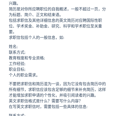
兴趣。
简历是对你所应聘职位的自我概述，一般不超过一页，分
为标题、简介、正文和结束语。
包括求职信及其他详细信息的英文简历对应聘国际性职
位、学术奖金、补助金、研究、科学和学术职位至关重
要。
求职信包括个人的一般信息，如:
姓名;
联系方式;
教育程度和专业资格;
工作经验;
职业目标;
个人的职业需求。
不要把求职信和简历混为一谈，因为它没有包含简历中的
所有细节，求职信应该包含足够的细节来补充简历，这样
才能增加求职申请的个性化，并吸引阅读者的兴趣。
英文求职信格式是什么？需要写什么内容？
在写英文求职信时，需要包括一些具体的信息:
联系方式;