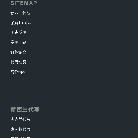
SITEMAP
新西兰代写
了解1st团队
历史反馈
常见问题
订购论文
代写博客
写作tips
新西兰代写
奥克兰代写
惠灵顿代写