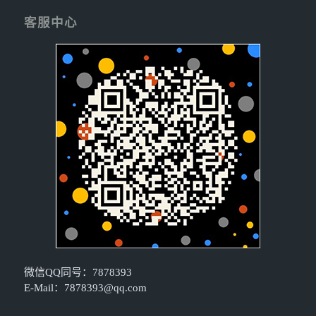
客服中心
微信QQ同号：7878393
E-Mail：
7878393@qq.com