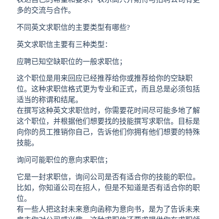
多的交流与合作。
不同英文求职信的主要类型有哪些?
英文求职信主要有三种类型：
应聘已知空缺职位的一般求职信；
这个职位是用来回应已经推荐给你或推荐给你的空缺职
位。这种求职信格式更为专业和正式，而且总是必须包括
适当的称谓和结尾。
在撰写这种英文求职信时，你需要花时间尽可能多地了解
这个职位，并根据他们想要找的技能撰写求职信。目标是
向你的员工推销你自己，告诉他们你拥有他们想要的特殊
技能。
询问可能职位的意向求职信；
它是一封求职信，询问公司是否有适合你的技能的职位。
比如，你知道公司在招人，但是不知道是否有适合你的职
位。
有一些人把这封未来意向函称为意向书，是为了告诉未来