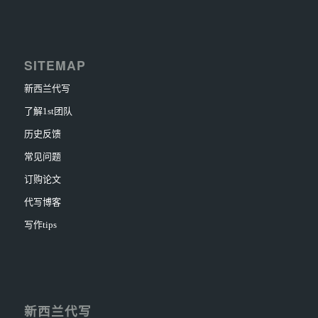
SITEMAP
新西兰代写
了解1st团队
历史反馈
常见问题
订购论文
代写博客
写作tips
新西兰代写