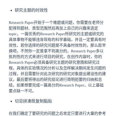
研究主题的时效性
Research Paper开始于一个难题或问题，你需要在老师分
配得到题材、类型范围然后再加上自己的兴趣来选定
topic，一篇优秀的Research Paper所研究的主题或研究的
具体事物不能够违背现有的科学基础，并且一定要具有时
效性，若你选择的研究问题是不具备时效性的，那么趁早
换吧，不然你一定是拿不到高分的，Research Paper多以
批判性的方式来进行项目的研究，在创作内容时，你的
Research Paper必须具备研究主题的研究意图和研究过
程，具体的实验情况的分析以及怎样解决期间发生问题的
过程，并且需要针对此次研究的研究对象提出建设性的建
议，最后要将得出的研究结论进行简明扼要的归纳和总
结，如果想要完成一篇高分的Research Paper，以上基础
要点缺一不可。
切忌拼凑既复制黏贴
在我们确定了要研究的问题之后肯定只要进行大量的参考