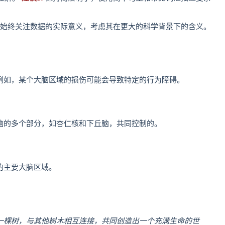
始终关注数据的实际意义，考虑其在更大的科学背景下的含义。
例如，某个大脑区域的损伤可能会导致特定的行为障碍。
脑的多个部分，如杏仁核和下丘脑，共同控制的。
的主要大脑区域。
一棵树，与其他树木相互连接，共同创造出一个充满生命的世