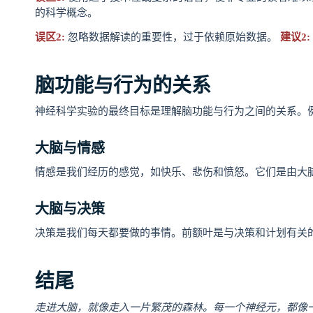
的科学概念。
误区2:
忽略数据解读的重要性，过于依赖原始数据。
建议2:
脑功能与行为的关系
神经科学实验的最终目标是理解脑功能与行为之间的关系。
大脑与情感
情感是我们经历的感觉，如快乐、悲伤和愤怒。它们是由大
大脑与决策
决策是我们每天都要做的事情。前额叶是与决策和计划有关
结尾
走进大脑，就像走入一片繁茂的森林。每一个神经元，都像