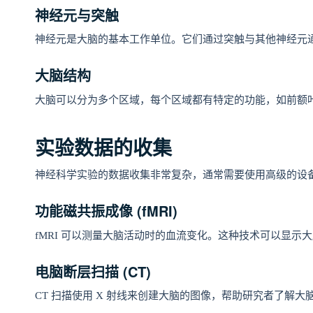
神经元与突触
神经元是大脑的基本工作单位。它们通过突触与其他神经元
大脑结构
大脑可以分为多个区域，每个区域都有特定的功能，如前额
实验数据的收集
神经科学实验的数据收集非常复杂，通常需要使用高级的设
功能磁共振成像 (fMRI)
fMRI 可以测量大脑活动时的血流变化。这种技术可以显示
电脑断层扫描 (CT)
CT 扫描使用 X 射线来创建大脑的图像，帮助研究者了解大