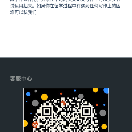
试运用起来。如果你在留学过程中有遇到任何写作上的困
难可以私我们
客服中心