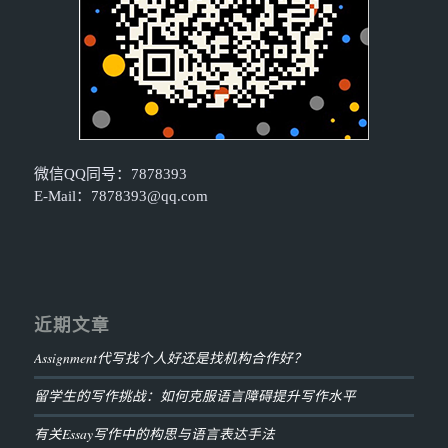
微信QQ同号：7878393
E-Mail：
7878393@qq.com
近期文章
Assignment代写找个人好还是找机构合作好？
留学生的写作挑战：如何克服语言障碍提升写作水平
有关Essay写作中的构思与语言表达手法