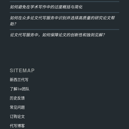
如何避免在学术写作中的过度概括与简化
如何在众多论文代写服务中识别并选择高质量的研究论文帮
助？
论文代写服务中，如何保障论文的创新性和独到见解？
SITEMAP
新西兰代写
了解1st团队
历史反馈
常见问题
订购论文
代写博客