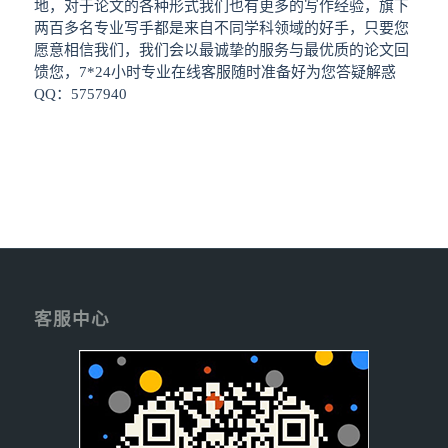
地，对于论文的各种形式我们也有更多的写作经验，旗下
两百多名专业写手都是来自不同学科领域的好手，只要您
愿意相信我们，我们会以最诚挚的服务与最优质的论文回
馈您，7*24小时专业在线客服随时准备好为您答疑解惑
QQ：5757940
客服中心