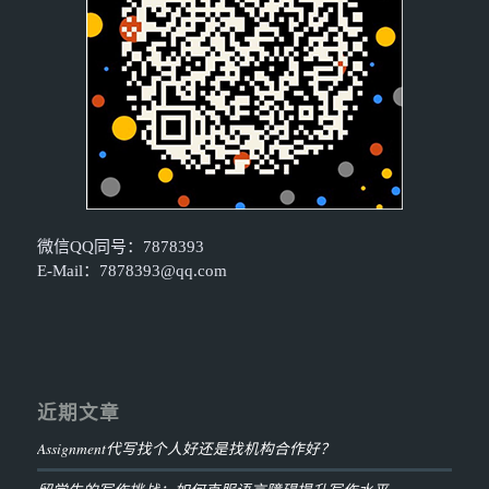
微信QQ同号：7878393
E-Mail：
7878393@qq.com
近期文章
Assignment代写找个人好还是找机构合作好？