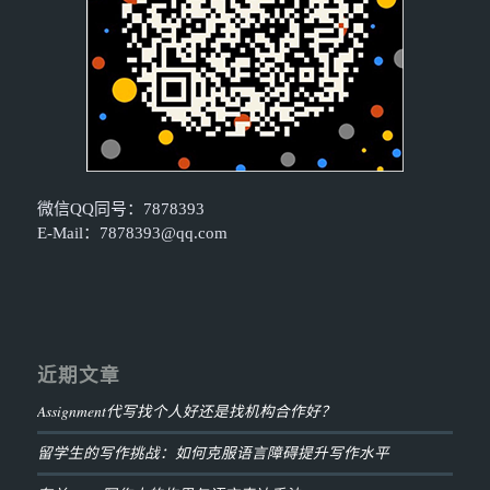
微信QQ同号：7878393
E-Mail：
7878393@qq.com
近期文章
Assignment代写找个人好还是找机构合作好？
留学生的写作挑战：如何克服语言障碍提升写作水平