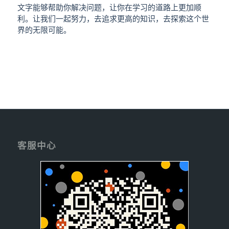
文字能够帮助你解决问题，让你在学习的道路上更加顺
利。让我们一起努力，去追求更高的知识，去探索这个世
界的无限可能。
客服中心