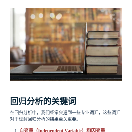
回归分析的关键词
在回归分析中，我们经常会遇到一些专业词汇，这些词汇
对于理解回归分析的结果至关重要。
自变量（Independent Variable）和因变量