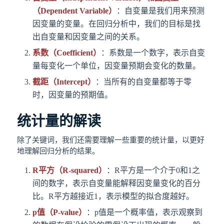
（Dependent Variable）
：自变量是我们用来预测
因变量的变量。在回归分析中，我们的目标是找
出自变量和因变量之间的关系。
系数（Coefficient）
：系数是一个数字，表示自变
量每变化一个单位，因变量预期会变化的数量。
截距（Intercept）
：当所有的自变量都等于零
时，因变量的预期值。
统计量的解读
除了关键词，我们还需要理解一些重要的统计量，以更好
地理解回归分析的结果。
R平方（R-squared）
：R平方是一个介于0和1之
间的数字，表示自变量能解释因变量变化的百分
比。R平方越接近1，表示模型的拟合度越好。
p值（P-value）
：p值是一个概率值，表示观察到