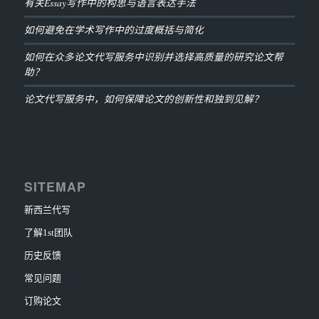
有关Essay写作中的构思与语言表达手法
如何避免在学术写作中的过度概括与简化
如何在众多论文代写服务中识别并选择高质量的研究论文帮
助？
论文代写服务中，如何保障论文的创新性和独到见解？
SITEMAP
新西兰代写
了解1st团队
历史反馈
常见问题
订购论文