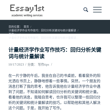
您的位置：
首页
/
计量经济学作业写作技巧：回归分析关键词与统计量解读
/
写作tips
/
计量经济学作业写作技巧：回归分析关键词与统计量解读...
计量经济学作业写作技巧：回归分析关键
词与统计量解读
/
/
10/17/2023
分类：
写作tips
在一片宁静的午后，我坐在自己的书桌前，看着窗外的阳
光洒在书页上，静静地想着一些事情。突然，一个朋友的
消息打断了我的思考，他告诉我他在计量经济学作业中遇
到了问题，不知道如何解读回归分析的关键词和统计量。
看着他的消息，我暗自思考，也许我可以整理一些回归分
析的关键词和统计量解读的技巧，以帮助他和其他人解决
这个问题。于是，我开始了写作。