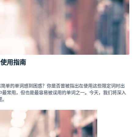
正确使用指南
三个看似简单的单词感到困惑？你是否曾被指出在使用这些限定词时出
中最常用，但也是最容易被误用的单词之一。今天，我们将深入
题。