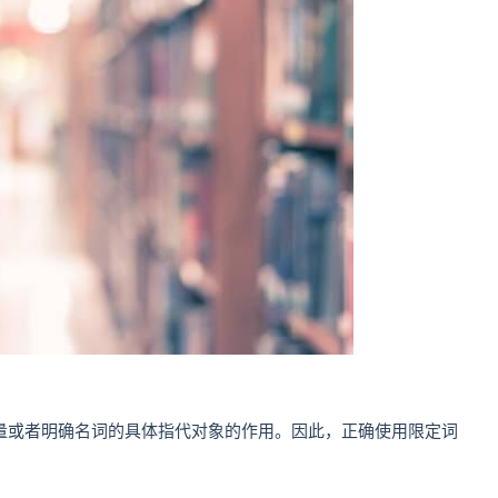
量或者明确名词的具体指代对象的作用。因此，正确使用限定词