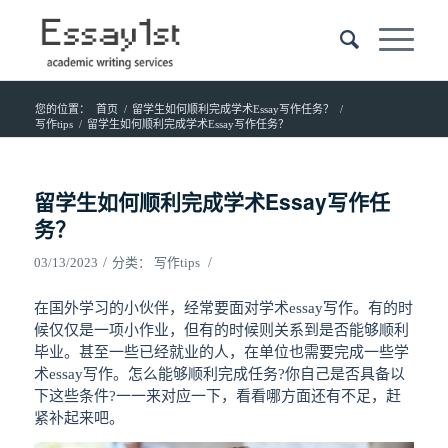
您的位置：
首页
/
留学生如何顺利完成学术Essay写作任务？
/
写作tips
/
留学生如何顺利完成学术Essay写作任务？
留学生如何顺利完成学术Essay写作任
务？
/
/
03/13/2023
分类：
写作tips
在国外学习的小伙伴，经常要面对学术essay写作。有的时
候仅仅是一项小作业，但有的时候则关系到是否能够顺利
毕业。甚至一些已经就业的人，在单位也需要完成一些学
术essay写作。怎么能够顺利完成任务?你自己是否具备以
下这些条件?一一来对应一下，看看哪方面还有不足，赶
紧补起来吧。