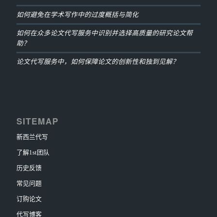
如何避免在学术写作中的过度概括与简化
如何在众多论文代写服务中识别并选择高质量的研究论文帮
助？
论文代写服务中，如何保障论文的创新性和独到见解？
SITEMAP
新西兰代写
了解1st团队
历史反馈
常见问题
订购论文
代写博客