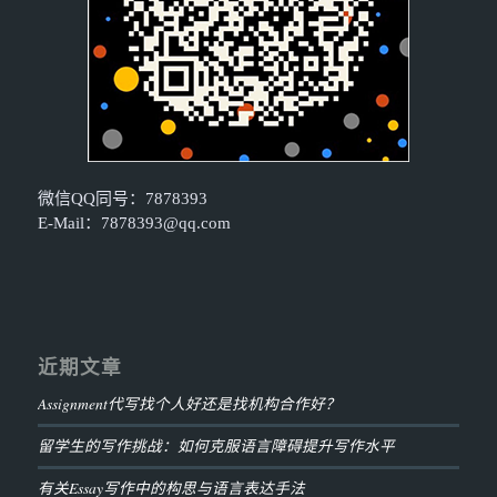
微信QQ同号：7878393
E-Mail：
7878393@qq.com
近期文章
Assignment代写找个人好还是找机构合作好？
留学生的写作挑战：如何克服语言障碍提升写作水平
有关Essay写作中的构思与语言表达手法