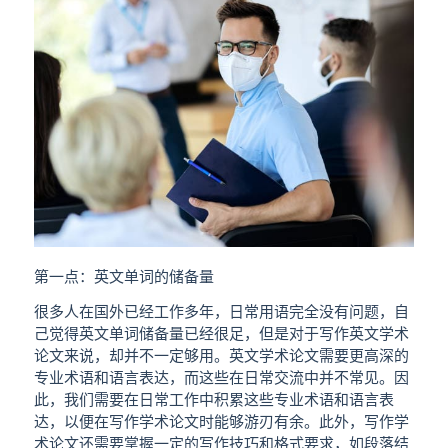
第一点：英文单词的储备量
很多人在国外已经工作多年，日常用语完全没有问题，自
己觉得英文单词储备量已经很足，但是对于写作英文学术
论文来说，却并不一定够用。英文学术论文需要更高深的
专业术语和语言表达，而这些在日常交流中并不常见。因
此，我们需要在日常工作中积累这些专业术语和语言表
达，以便在写作学术论文时能够游刃有余。此外，写作学
术论文还需要掌握一定的写作技巧和格式要求，如段落结