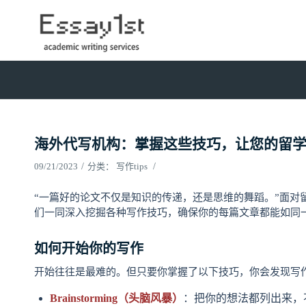
海外代写机构：掌握这些技巧，让您的留
/
/
09/21/2023
分类：
写作tips
“一篇好的论文不仅是知识的传递，还是思维的舞蹈。”面对
们一同深入挖掘各种写作技巧，确保你的每篇文章都能如同
如何开始你的写作
开始往往是最难的。但只要你掌握了以下技巧，你会发现写
Brainstorming（头脑风暴）
：把你的想法都列出来，