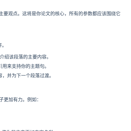
主要观点。这将是你论文的核心，所有的参数都应该围绕它
开。
介绍该段落的主要内容。
引用来支持你的主题句。
容，并为下一个段落过渡。
子更加有力。例如：