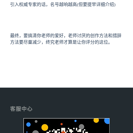
引入权威专家的话，名号越响越高(但要提早详细介绍)
最终，要搞清你老师的爱好，老师讨厌的创作方法和措辞
方法要尽量减少，终究老师才算是让你评分的这位。
客服中心