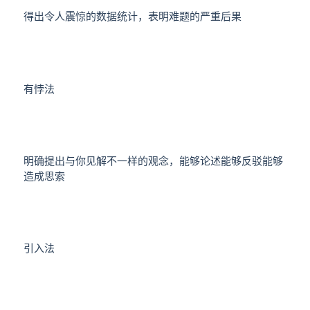
得出令人震惊的数据统计，表明难题的严重后果
有悖法
明确提出与你见解不一样的观念，能够论述能够反驳能够
造成思索
引入法