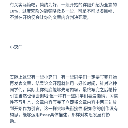
有关实际篇幅，简约为好，一般开始的详细介绍为全篇的
10%，过度繁杂的能够略微多一些，可是不可以凑篇幅，
不然在开始便会让你的文章内容判决死缓。
小窍门
实际上这里有一些小窍门，有一些同学们一定要写完开始
再发表文章，结果论文开题就信用卡好长时间，针对这种
同学们，实际上你彻底能够先写内容，最终写完之后精粹
引言当然也便会谢啦;但一样有一些同学们喜爱懒惰，习惯
性不写引言，文章内容写完了立即将文章内容中两三句放
到开始作为引言，这一样会缺失衔接性;假如你的创作没有
构思，能够运用Essay具体描述，那样对构思发展有协
助。