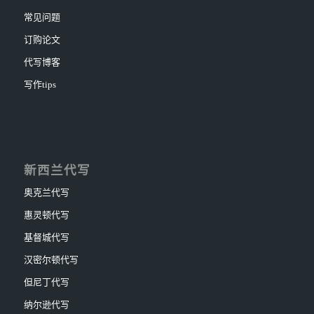
常见问题
订购论文
代写博客
写作tips
新西兰代写
奥克兰代写
惠灵顿代写
基督城代写
汉密尔顿代写
但尼丁代写
纳尔逊代写