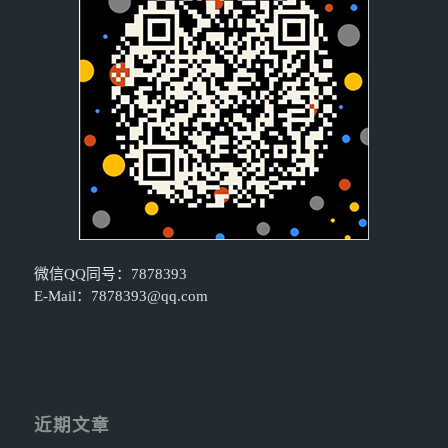
微信QQ同号：7878393
E-Mail：
7878393@qq.com
近期文章