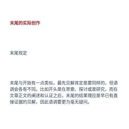
末尾的实际创作
末尾规定
末尾与开始有一点类似，最先见解肯定是要同样的，但语
调会各有不同。比如开头是在思索、探讨或是研究，而在
文章正文的阐述和认证之后，末尾的结果理应是早已有直
接证据的见解，因此语调要更为毫无疑问。