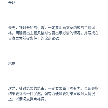
开场
最先，针对开始的引言，一定要明确文章内容的主题风
格，明确提出主题风格时也要出示必需的情况，并写成在
自身思索前提条件下的论点论据。
末尾
次之，针对结果的结束，一定要果断且强有力。果断是指
结果要立即一目了然，强有力便是要将结果放到大情况
上，以情况支撑点格调。