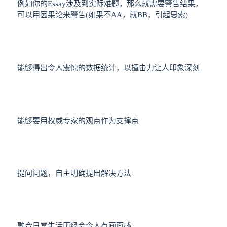
例如你的Essay涉及到实际难题，那么就需要警告结果，
可以用因果论来警告(如果不AA，就BB，引起思索)
能够得出令人震惊的数据统计，以撞击力让人印象深刻
能够要用权威专家的观点作为支撑点
提问问题，自主明确提出解决方法
融合日常生活历经会令人有画面感