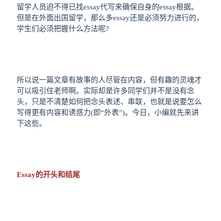
留学人员迫不得已找essay代写来确保自身的essay根据。
但是在外面出国留学，那么多essay还是必须努力进行的，
学生们必须把握什么方法呢?
所以说一篇文章有故事的人尽管在内容，但有趣的灵魂才
可以吸引住老师啊。实际却是许多同学们并不是没有念
头，只是不清楚如何把念头表述、串联，也就是说要怎么
写得更有内容和诱惑力(即“外表”)。今日，小编就先来讲
下这些。
Essay的开头和结尾