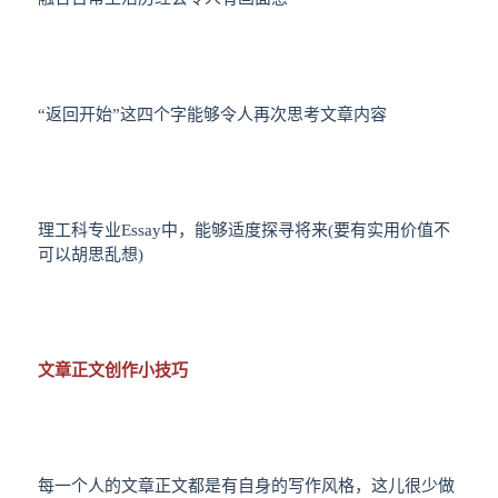
“返回开始”这四个字能够令人再次思考文章内容
理工科专业Essay中，能够适度探寻将来(要有实用价值不
可以胡思乱想)
文章正文创作小技巧
每一个人的文章正文都是有自身的写作风格，这儿很少做