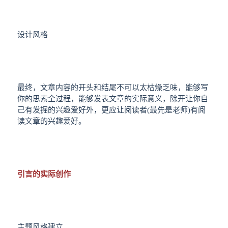
设计风格
最终，文章内容的开头和结尾不可以太枯燥乏味，能够写
你的思索全过程，能够发表文章的实际意义，除开让你自
己有发掘的兴趣爱好外，更应让阅读者(最先是老师)有阅
读文章的兴趣爱好。
引言的实际创作
主题风格建立