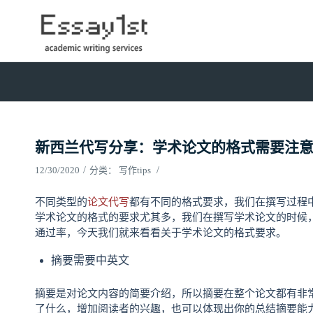
新西兰代写分享：学术论文的格式需要注
/
/
12/30/2020
分类：
写作tips
不同类型的
论文代写
都有不同的格式要求，我们在撰写过程
学术论文的格式的要求尤其多，我们在撰写学术论文的时候
通过率，今天我们就来看看关于学术论文的格式要求。
摘要需要中英文
摘要是对论文内容的简要介绍，所以摘要在整个论文都有非
了什么，增加阅读者的兴趣，也可以体现出你的总结摘要能