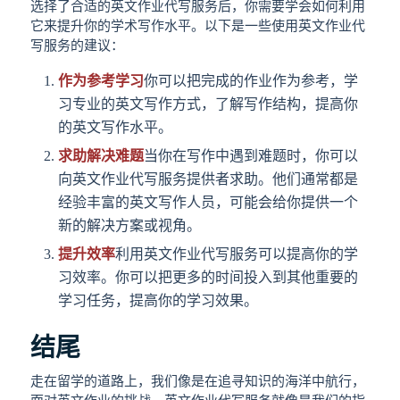
选择了合适的英文作业代写服务后，你需要学会如何利用
它来提升你的学术写作水平。以下是一些使用英文作业代
写服务的建议：
作为参考学习
你可以把完成的作业作为参考，学
习专业的英文写作方式，了解写作结构，提高你
的英文写作水平。
求助解决难题
当你在写作中遇到难题时，你可以
向英文作业代写服务提供者求助。他们通常都是
经验丰富的英文写作人员，可能会给你提供一个
新的解决方案或视角。
提升效率
利用英文作业代写服务可以提高你的学
习效率。你可以把更多的时间投入到其他重要的
学习任务，提高你的学习效果。
结尾
走在留学的道路上，我们像是在追寻知识的海洋中航行，