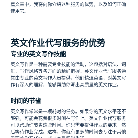
篇文章中，我将向你介绍这种服务的优势，以及如何正确
使用它。
英文作业代写服务的优势
专业的英文写作技能
英文写作是一种需要专业技能的活动，这包括对语法、词
汇、写作风格等各方面的精确把握。英文作业代写服务通
常由专业的英文写作人员提供，他们精通英语，对英文写
作有深入的理解，能够帮助你写出高质量的英文作业。
时间的节省
英文写作常常是一项耗时的任务。如果你的英文水平还不
够强，可能会花费很多时间在写作上。英文作业代写服务
可以帮助你节省这些时间。你只需要提供作业的要求，然
后等待作业完成。这样，你就有更多的时间去专注于其他