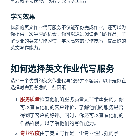
重要的学习任务，或者享受留学生活。
学习效果
优质的英文作业代写服务不仅能帮你完成作业，还可以为
你提供一次学习的机会。你可以通过阅读他们的作品，了
解专业的英文写作习惯，学习高效的写作技巧，提高你的
英文写作能力。
如何选择英文作业代写服务
选择一个优质的英文作业代写服务并不容易，以下是你在
选择时需要考虑的一些因素：
服务质量
检查他们的服务质量是非常重要的。你
可以查看他们的客户评价，了解他们的服务是否
得到了客户的好评。同时，你还可以查看他们的
作品样例，以了解他们的写作能力。
专业程度
由于英文写作是一个专业性很强的学