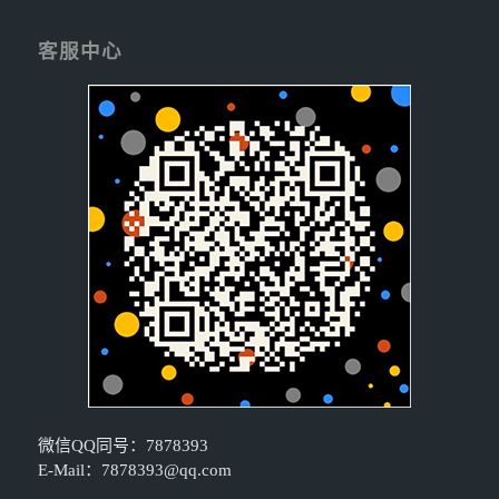
客服中心
微信QQ同号：7878393
E-Mail：
7878393@qq.com