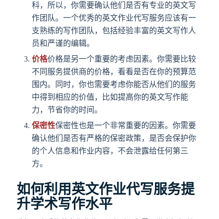
科，所以，你需要确认他们是否有专业的英文写
作团队。一个优秀的英文作业代写服务应该有一
支熟练的写作团队，包括经验丰富的英文写作人
员和严谨的编辑。
价格
价格是另一个重要的考虑因素。你需要比较
不同服务提供商的价格，看看是否在你的预算范
围内。同时，你也需要考虑你能否从他们的服务
中得到相应的价值，比如提高你的英文写作能
力，节省你的时间。
保密性
保密性也是一个非常重要的因素。你需要
确认他们是否有严格的保密政策，是否会保护你
的个人信息和作业内容，不会泄露给任何第三
方。
如何利用英文作业代写服务提
升学术写作水平