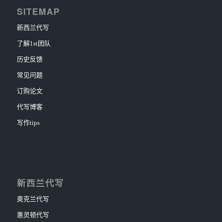
SITEMAP
新西兰代写
了解1st团队
历史反馈
常见问题
订购论文
代写博客
写作tips
新西兰代写
奥克兰代写
惠灵顿代写