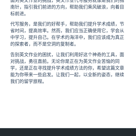
面对英文作业的挑战，英文作业代写服务就像是我们的指
南针，指引我们前进的方向，帮助我们乘风破浪，向着目
标前进。
代写服务，是我们的好帮手，帮助我们提升学术成绩，节
省时间，提高效率。然而，我们应当正确使用它，学会从
中学习，提升自己。在学术的海洋中，我们应该成为真正
的探索者，而不是空洞的复制者。
告别英文作业的困扰，让我们利用好这个神奇的工具，面
对挑战，勇往直前。无论你是正在为英文作业苦恼的同
学，还是正在寻找提升学术成绩方法的你，希望这篇文章
能为你带来一些启发。让我们一起，以全新的姿态，继续
我们的留学旅程。