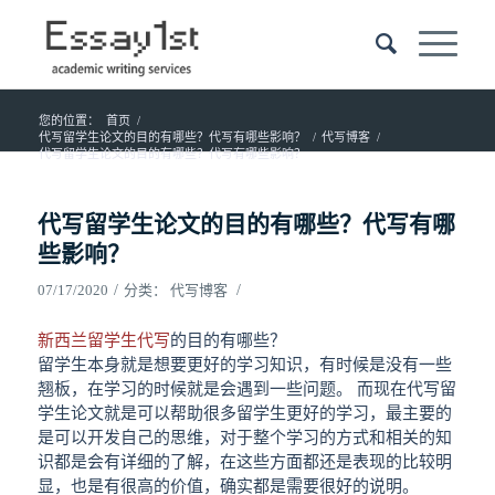
您的位置：
首页
/
代写留学生论文的目的有哪些？代写有哪些影响？
/
代写博客
/
代写留学生论文的目的有哪些？代写有哪些影响？
代写留学生论文的目的有哪些？代写有哪
些影响？
/
/
07/17/2020
分类：
代写博客
新西兰留学生代写
的目的有哪些？
留学生本身就是想要更好的学习知识，有时候是没有一些
翘板，在学习的时候就是会遇到一些问题。 而现在代写留
学生论文就是可以帮助很多留学生更好的学习，最主要的
是可以开发自己的思维，对于整个学习的方式和相关的知
识都是会有详细的了解，在这些方面都还是表现的比较明
显，也是有很高的价值，确实都是需要很好的说明。