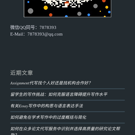
微信QQ同号：7878393
E-Mail：
7878393@qq.com
近期文章
Assignment代写找个人好还是找机构合作好？
留学生的写作挑战：如何克服语言障碍提升写作水平
有关Essay写作中的构思与语言表达手法
如何避免在学术写作中的过度概括与简化
如何在众多论文代写服务中识别并选择高质量的研究论文帮
助？