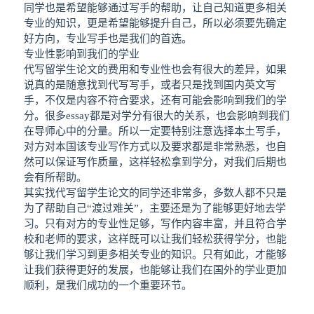
同学也是希望能够通过写手的帮助，让自己知道更多相关
专业的知识，更是希望能够提升自己，所以必须要先确定
好方向，专业写手也是我们的首选。
专业性影响到我们的学业
代写留学生论文的费用和专业性也会有很大的差异，如果
说真的是随意找到代写写手，或者只是找到国内英文写
手，不仅是内容不符合要求，还有可能会影响到我们的学
分。很多essay都是对学分有很大的关系，也会影响到我们
在导师心中的分量。所以一定要特别注意选择本土写手，
对方对本国该专业写作方式以及要求都是非常熟悉，也自
然可以保证写作质量，这样轻松拿到学分，对我们后期也
会有所帮助。
其实找代写留学生论文的同学还非常多，多数人都不只是
为了帮助自己“渡过难关”，主要还是为了能够更好地去学
习。只有对方的专业性足够，写作内容丰富，并且符合学
校和老师的要求，这样既可以让我们轻松获得学分，也能
够让我们学习到更多相关专业的知识。只有如此，才能够
让我们获得更好的发展，也能够让我们在国外的学业更加
顺利，是我们成功的一个重要环节。