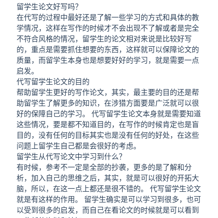
留学生论文好写吗？
在代写的过程中最好还是了解一些学习的方式和具体的教
学情况，这样在写作的时候才不会出现不了解或者是完全
不符合风格的情况，留学生的论文相对来说是比较好写
的，重点是需要抓住想要的东西，这样就可以保障论文的
质量，而留学生本身也是想要好好的学习，就是需要一点
启发。
代写留学生论文的目的
帮助留学生更好的写作论文，其实，最主要的目的还是帮
助留学生了解更多的知识，在涉猎方面要是广泛就可以很
好的保障自己的学习。 代写留学生论文本身就是需要知道
这些情况，要是都不知道目的，在写作的时候肯定也是盲
目的，没有任何的目标其实也是没有任何的好处，在这些
问题上留学生自己都是会很好的考虑。
留学生从代写论文中学习到什么？
有时候，参考不一定是全部的抄袭，更多的是了解和分
析，加入自己的思维之后，其实，就是可以很好的开拓大
脑，所以，在这一点上都还是很不错的。 代写留学生论文
就是有这样的作用。 留学生确实是可以学习到很多，也可
以受到很多的启发，而自己在看论文的时候就是可以看到